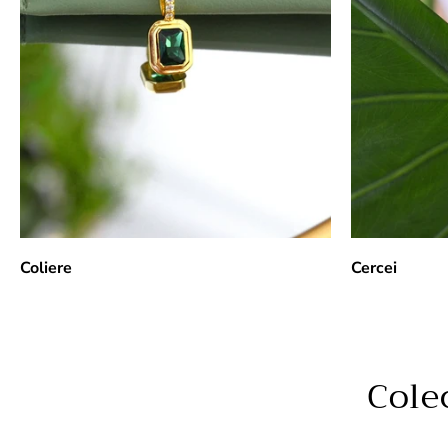
Coliere
Cercei
Cole