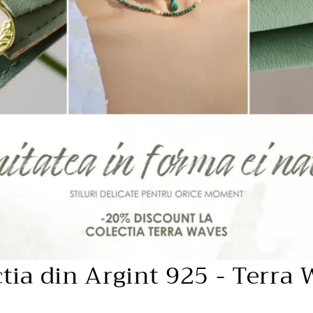
tia din Argint 925 - Terra