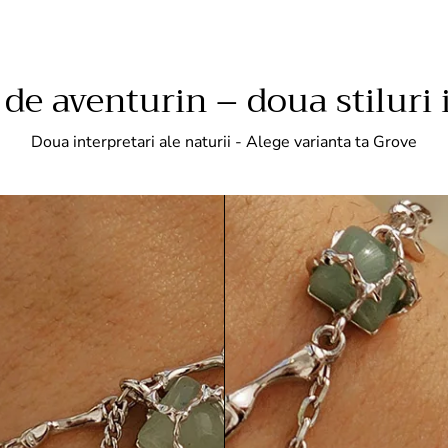
e aventurin – doua stiluri 
Doua interpretari ale naturii - Alege varianta ta Grove