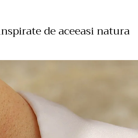
inspirate de aceeasi natura