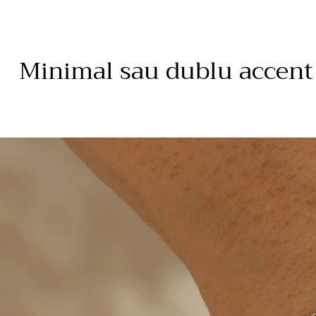
Minimal sau dublu accent d