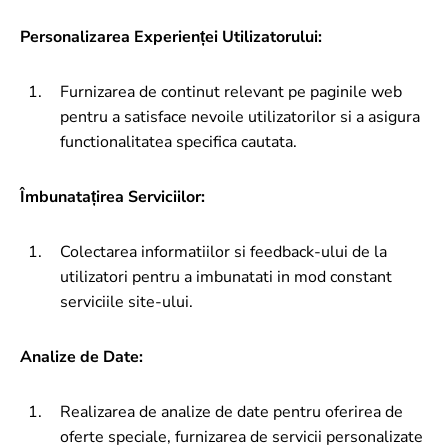
Personalizarea Experienței Utilizatorului:
Furnizarea de continut relevant pe paginile web
pentru a satisface nevoile utilizatorilor si a asigura
functionalitatea specifica cautata.
Îmbunatațirea Serviciilor:
Colectarea informatiilor si feedback-ului de la
utilizatori pentru a imbunatati in mod constant
serviciile site-ului.
Analize de Date:
Realizarea de analize de date pentru oferirea de
oferte speciale, furnizarea de servicii personalizate