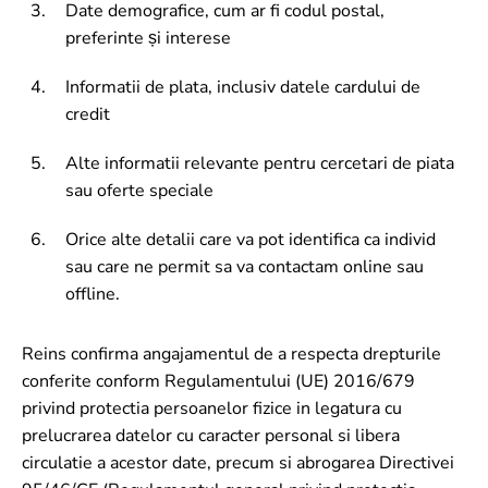
Date demografice, cum ar fi codul postal,
preferinte și interese
Informatii de plata, inclusiv datele cardului de
credit
Alte informatii relevante pentru cercetari de piata
sau oferte speciale
Orice alte detalii care va pot identifica ca individ
sau care ne permit sa va contactam online sau
offline.
Reins confirma angajamentul de a respecta drepturile
conferite conform Regulamentului (UE) 2016/679
privind protectia persoanelor fizice in legatura cu
prelucrarea datelor cu caracter personal si libera
circulatie a acestor date, precum si abrogarea Directivei