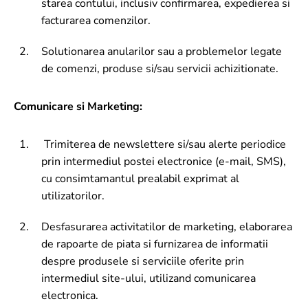
starea contului, inclusiv confirmarea, expedierea si
facturarea comenzilor.
Solutionarea anularilor sau a problemelor legate
de comenzi, produse si/sau servicii achizitionate.
Comunicare si Marketing:
Trimiterea de newslettere si/sau alerte periodice
prin intermediul postei electronice (e-mail, SMS),
cu consimtamantul prealabil exprimat al
utilizatorilor.
Desfasurarea activitatilor de marketing, elaborarea
de rapoarte de piata si furnizarea de informatii
despre produsele si serviciile oferite prin
intermediul site-ului, utilizand comunicarea
electronica.