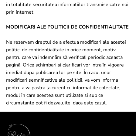
in totalitate securitatea informatiilor transmise catre noi
prin internet.
MODIFICARI ALE POLITICII DE CONFIDENTIALITATE
Ne rezervam dreptul de a efectua modificari ale acestei
politici de confidentialitate in orice moment, motiv
pentru care va indemnăm să verificați periodic această
pagină. Orice schimbari si clarificari vor intra în vigoare
imediat dupa publicarea lor pe site. În cazul unor
modificari semnificative ale politicii, va vom informa
pentru a va pastra la curent cu informatiile colectate,
modul în care acestea sunt utilizate si sub ce
circumstante pot fi dezvaluite, daca este cazul.