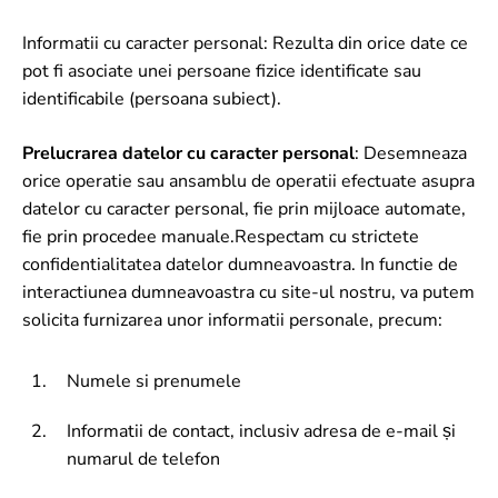
Informatii cu caracter personal: Rezulta din orice date ce
pot fi asociate unei persoane fizice identificate sau
identificabile (persoana subiect).
Prelucrarea datelor cu caracter personal
: Desemneaza
orice operatie sau ansamblu de operatii efectuate asupra
datelor cu caracter personal, fie prin mijloace automate,
fie prin procedee manuale.Respectam cu strictete
confidentialitatea datelor dumneavoastra. In functie de
interactiunea dumneavoastra cu site-ul nostru, va putem
solicita furnizarea unor informatii personale, precum:
Numele si prenumele
Informatii de contact, inclusiv adresa de e-mail și
numarul de telefon