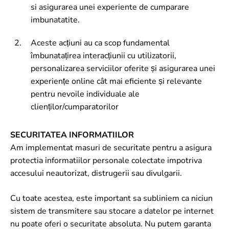
si asigurarea unei experiente de cumparare
imbunatatite.
Aceste acțiuni au ca scop fundamental
îmbunatațirea interacțiunii cu utilizatorii,
personalizarea serviciilor oferite și asigurarea unei
experiențe online cât mai eficiente și relevante
pentru nevoile individuale ale
clienților/cumparatorilor
SECURITATEA INFORMATIILOR
Am implementat masuri de securitate pentru a asigura
protectia informatiilor personale colectate impotriva
accesului neautorizat, distrugerii sau divulgarii.
Cu toate acestea, este important sa subliniem ca niciun
sistem de transmitere sau stocare a datelor pe internet
nu poate oferi o securitate absoluta. Nu putem garanta