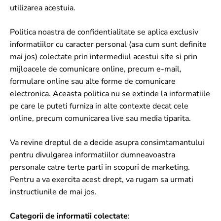
utilizarea acestuia.
Politica noastra de confidentialitate se aplica exclusiv
informatiilor cu caracter personal (asa cum sunt definite
mai jos) colectate prin intermediul acestui site si prin
mijloacele de comunicare online, precum e-mail,
formulare online sau alte forme de comunicare
electronica. Aceasta politica nu se extinde la informatiile
pe care le puteti furniza in alte contexte decat cele
online, precum comunicarea live sau media tiparita.
Va revine dreptul de a decide asupra consimtamantului
pentru divulgarea informatiilor dumneavoastra
personale catre terte parti in scopuri de marketing.
Pentru a va exercita acest drept, va rugam sa urmati
instructiunile de mai jos.
Categorii de informatii colectate
: