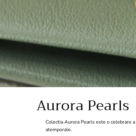
Aurora Pearls
Colectia Aurora Pearls este o celebrare a
atemporale.