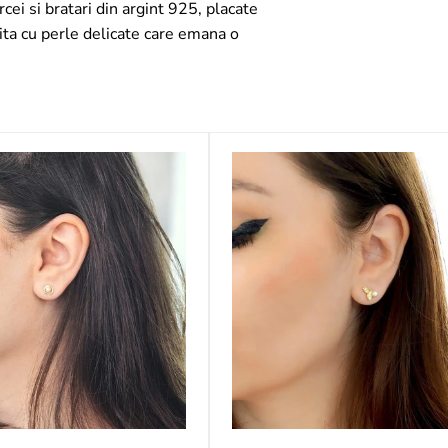
rcei si bratari din argint 925, placate
ita cu perle delicate care emana o