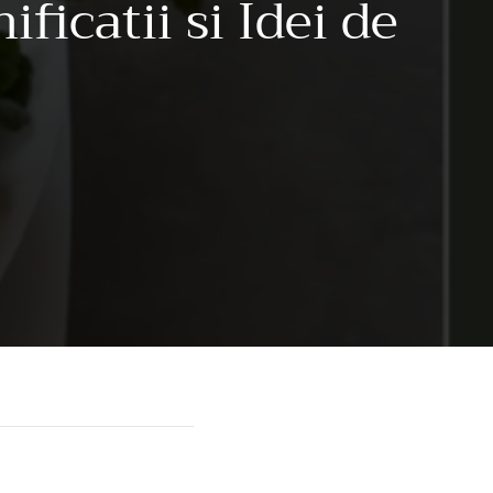
ficatii si Idei de