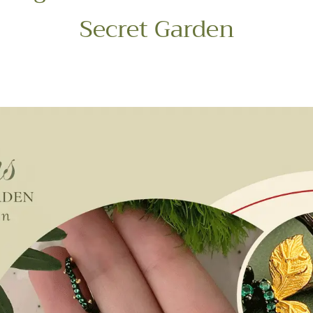
Secret Garden