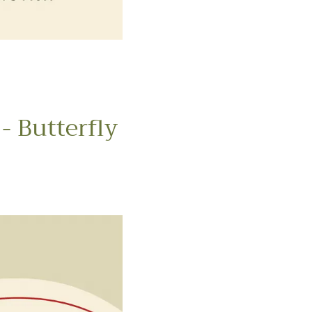
- Butterfly