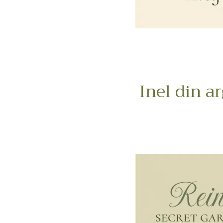
Inel din a