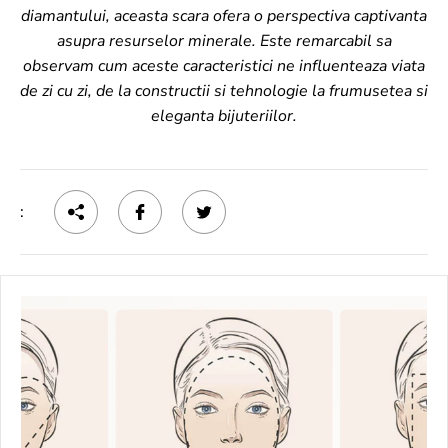
diamantului, aceasta scara ofera o perspectiva captivanta
asupra resurselor minerale. Este remarcabil sa
observam cum aceste caracteristici ne influenteaza viata
de zi cu zi, de la constructii si tehnologie la frumusetea si
eleganta bijuteriilor.
: